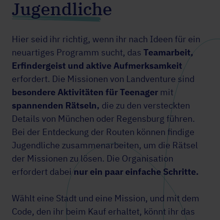
Jugendliche
Hier seid ihr richtig, wenn ihr nach Ideen für ein
neuartiges Programm sucht, das
Teamarbeit,
Erfindergeist und aktive Aufmerksamkeit
erfordert. Die Missionen von Landventure sind
besondere Aktivitäten für Teenager
mit
spannenden Rätseln,
die zu den versteckten
Details von München oder Regensburg führen.
Bei der Entdeckung der Routen können findige
Jugendliche zusammenarbeiten, um die Rätsel
der Missionen zu lösen. Die Organisation
erfordert dabei
nur ein paar einfache Schritte.
Wählt eine Stadt und eine Mission, und mit dem
Code, den ihr beim Kauf erhaltet, könnt ihr das