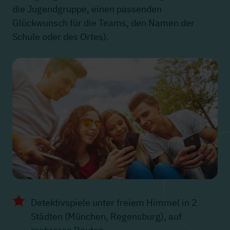
die Jugendgruppe, einen passenden
Glückwunsch für die Teams, den Namen der
Schule oder des Ortes).
Detektivspiele unter freiem Himmel in 2
Städten (München, Regensburg), auf