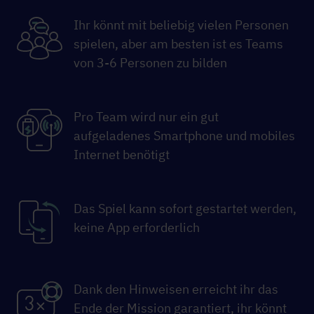
Ihr könnt mit beliebig vielen Personen
spielen, aber am besten ist es Teams
von 3-6 Personen zu bilden
Pro Team wird nur ein gut
aufgeladenes Smartphone und mobiles
Internet benötigt
Das Spiel kann sofort gestartet werden,
keine App erforderlich
Dank den Hinweisen erreicht ihr das
Ende der Mission garantiert, ihr könnt