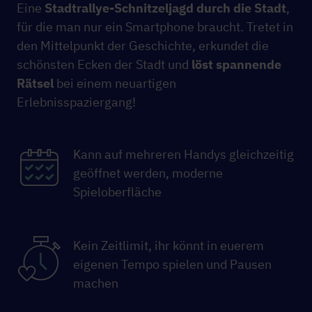
Eine
Stadtrallye-Schnitzeljagd durch die Stadt
,
für die man nur ein Smartphone braucht. Tretet in
den Mittelpunkt der Geschichte, erkundet die
schönsten Ecken der Stadt und
löst spannende
Rätsel
bei einem neuartigen
Erlebnisspaziergang!
Kann auf mehreren Handys gleichzeitig
geöffnet werden, moderne
Spieloberfläche
Kein Zeitlimit, ihr könnt in euerem
eigenen Tempo spielen und Pausen
machen