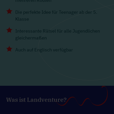
mehreren Routen
Die perfekte Idee für Teenager ab der 5.
Klasse
Interessante Rätsel für alle Jugendlichen
gleichermaßen
Auch auf Englisch verfügbar
Was ist Landventure?