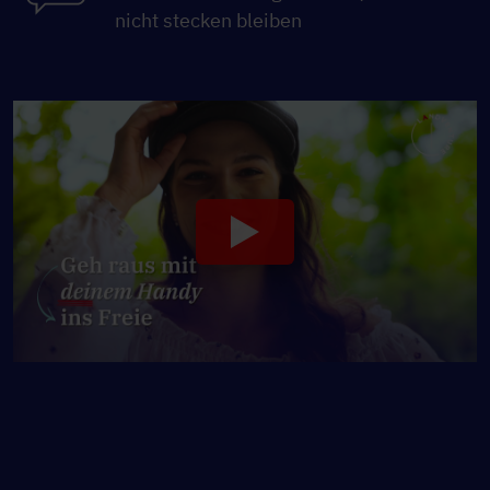
nicht stecken bleiben