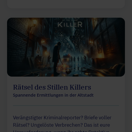
Rätsel des Stillen Killers
Spannende Ermittlungen in der Altstadt
Verängstigter Kriminalreporter? Briefe voller
Rätsel? Ungelöste Verbrechen? Das ist eure