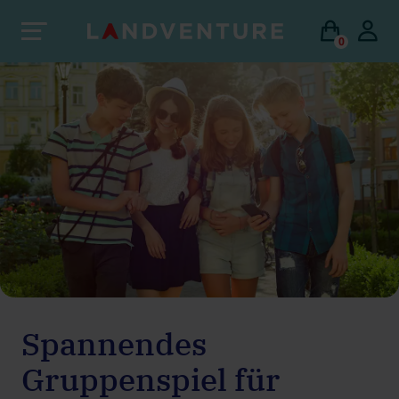
0
Spannendes
Gruppenspiel für