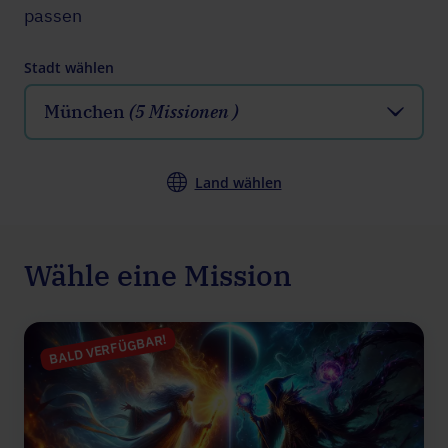
passen
Stadt wählen
München
(5 Missionen )
Land wählen
Wähle eine Mission
BALD VERFÜGBAR!