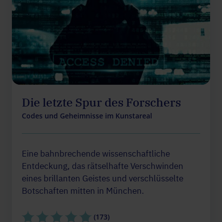
Die letzte Spur des Forschers
Codes und Geheimnisse im Kunstareal
Eine bahnbrechende wissenschaftliche
Entdeckung, das rätselhafte Verschwinden
eines brillanten Geistes und verschlüsselte
Botschaften mitten in München.
(173)