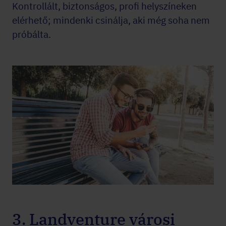
Kontrollált, biztonságos, profi helyszíneken
elérhető; mindenki csinálja, aki még soha nem
próbálta.
3. Landventure városi