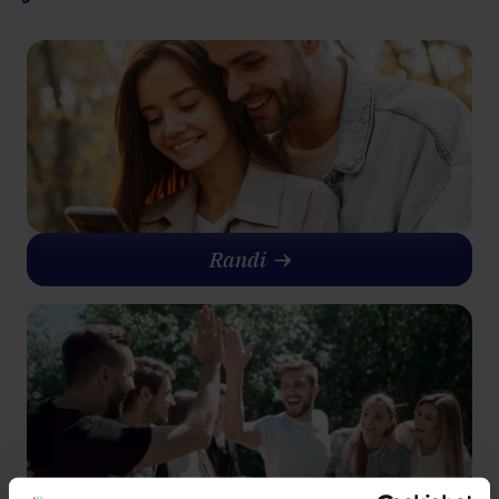
Randi