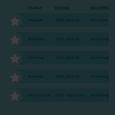
CSAPAT
DÁTUM
KÜLDETÉS
Takácsék
2026. július 11.
Kém-lelés
Rozsasek
2026. július 28.
Az örökség
Cédrusok
2026. július 11.
Az örökség
Kukimuki
2026. július 24.
Az örökség
Fekvőnyolcas
2026. augusztus 2.
Az örökség