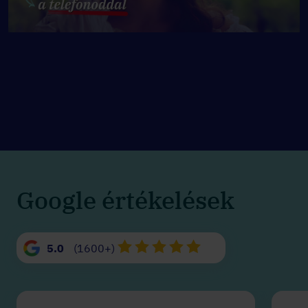
Google értékelések
5.0
(1600+)