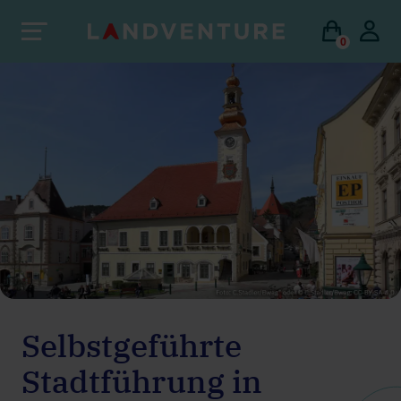
0
Selbstgeführte
Stadtführung in