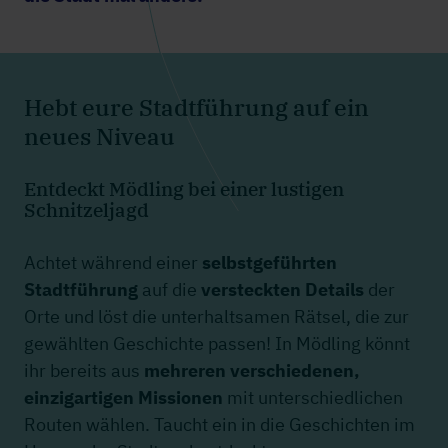
Hebt eure Stadtführung auf ein
neues Niveau
Entdeckt Mödling bei einer lustigen
Schnitzeljagd
Achtet während einer
selbstgeführten
Stadtführung
auf die
versteckten Details
der
Orte und löst die unterhaltsamen Rätsel, die zur
gewählten Geschichte passen! In Mödling könnt
ihr bereits aus
mehreren verschiedenen,
einzigartigen Missionen
mit unterschiedlichen
Routen wählen. Taucht ein in die Geschichten im