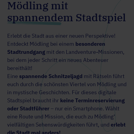
Mödling mit
spannendem Stadtspiel
Erlebt die Stadt aus einer neuen Perspektive!
Entdeckt Mödling bei einem
besonderen
Stadtrundgang
mit den Landventure-Missionen,
bei dem jeder Schritt ein neues Abenteuer
bereithält!
Eine
spannende Schnitzeljagd
mit Rätseln führt
euch durch die schönsten Viertel von Mödling und
in mystische Geschichten. Für dieses digitale
Stadtspiel braucht ihr
keine Terminreservierung
oder Stadtführer
– nur ein Smartphone. Wählt
eine Route und Mission, die euch zu Mödling’
vielfältigen Sehenswürdigkeiten führt, und
erlebt
die Stadt mal anders!