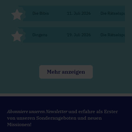
Die Bibis
11. Juli 2026
Die Rätselspur d
Dingens
19. Juli 2026
Die Rätselspur d
Mehr anzeigen
Abonniere unseren Newsletter
und erfahre als Erster
von unseren Sonderangeboten und neuen
Missionen!