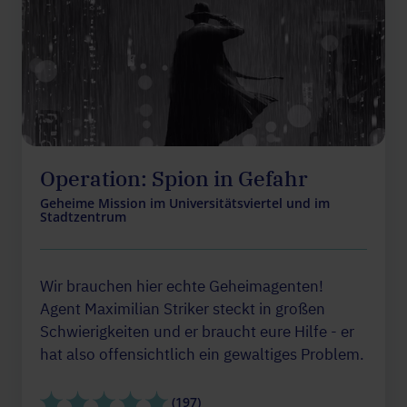
Operation: Spion in Gefahr
Geheime Mission im Universitätsviertel und im
Stadtzentrum
Wir brauchen hier echte Geheimagenten!
Agent Maximilian Striker steckt in großen
Schwierigkeiten und er braucht eure Hilfe - er
hat also offensichtlich ein gewaltiges Problem.
(197)