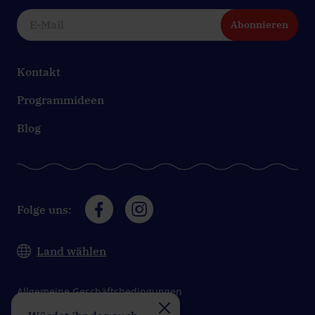
Abonnieren
Kontakt
Programmideen
Blog
Folge uns:
Land wählen
Allgemeine Geschäftsbedingungen