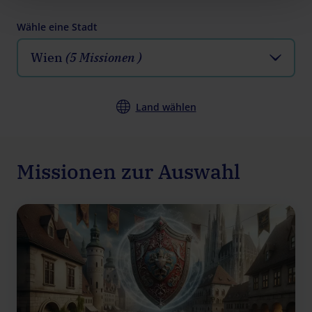
Wähle eine Stadt
Wien
(5 Missionen )
Land wählen
Missionen zur Auswahl