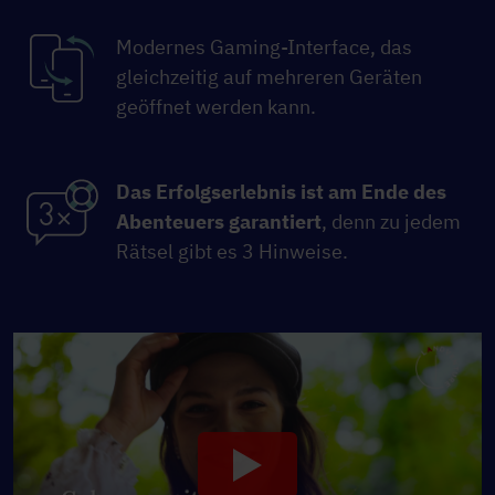
Modernes Gaming-Interface, das
gleichzeitig auf mehreren Geräten
geöffnet werden kann.
Das Erfolgserlebnis ist am Ende des
Abenteuers garantiert
, denn zu jedem
Rätsel gibt es 3 Hinweise.