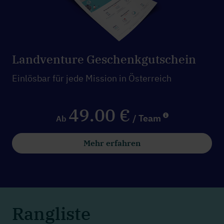
Landventure Geschenkgutschein
Einlösbar für jede Mission in Österreich
49.00 €
/ Team
Ab
Mehr erfahren
Rangliste