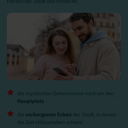
Herzen der Stadt und entdeckt;
die mystischen Geheimnisse rund um den
Hauptplatz
die
verborgenen Ecken
der Stadt, in denen
die Zeit stillzustehen scheint