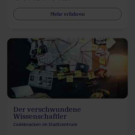
Mehr erfahren
Der verschwundene
Wissenschaftler
Codeknacken im Stadtzentrum