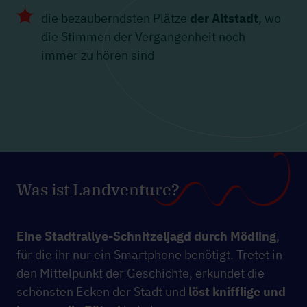
die bezauberndsten Plätze
der Altstadt
, wo
die Stimmen der Vergangenheit noch
immer zu hören sind
Was ist Landventure?
Eine Stadtrallye-Schnitzeljagd durch Mödling
,
für die ihr nur ein Smartphone benötigt. Tretet in
den Mittelpunkt der Geschichte, erkundet die
schönsten Ecken der Stadt und
löst knifflige und