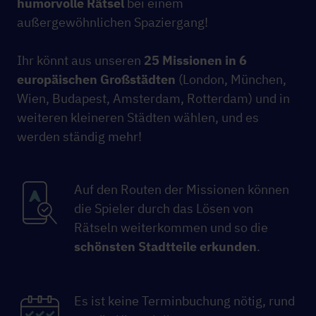
humorvolle Rätsel
bei einem
außergewöhnlichen Spaziergang!
Ihr könnt aus unseren
25 Missionen in 6
europäischen Großstädten
(London, München,
Wien, Budapest, Amsterdam, Rotterdam) und in
weiteren kleineren Städten wählen, und es
werden ständig mehr!
Auf den Routen der Missionen können
die Spieler durch das Lösen von
Rätseln weiterkommen und so die
schönsten Stadtteile erkunden
.
Es ist keine Terminbuchung nötig, rund