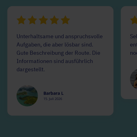
Unterhaltsame und anspruchsvolle
Se
Aufgaben, die aber lösbar sind.
en
Gute Beschreibung der Route. Die
no
Informationen sind ausführlich
dargestellt.
Barbara L
15. Juli 2026