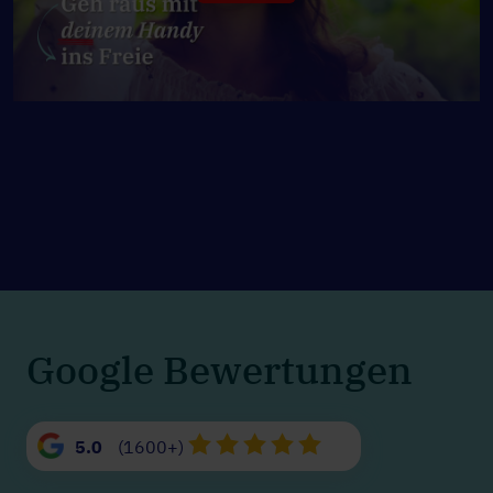
Google Bewertungen
5.0
(1600+)