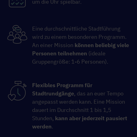
um die Uhr spielbar.
Eine durchschnittliche Stadtführung
wird zu einem besonderen Programm.
An einer Mission
können beliebig viele
Personen teilnehmen
(ideale
Gruppengröße: 1-6 Personen).
Flexibles Programm für
Stadtrundgänge
, das an euer Tempo
angepasst werden kann. Eine Mission
dauert im Durchschnitt 1 bis 1,5
Stunden,
kann aber jederzeit pausiert
werden
.