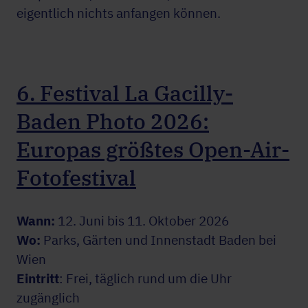
eigentlich nichts anfangen können.
6. Festival La Gacilly-
Baden Photo 2026:
Europas größtes Open-Air-
Fotofestival
Wann:
12. Juni bis 11. Oktober 2026
Wo:
Parks, Gärten und Innenstadt Baden bei
Wien
Eintritt
: Frei, täglich rund um die Uhr
zugänglich