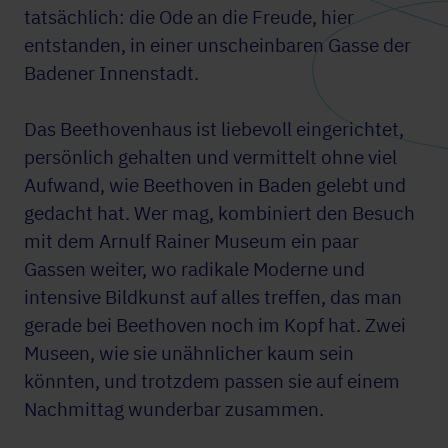
tatsächlich: die Ode an die Freude, hier
entstanden, in einer unscheinbaren Gasse der
Badener Innenstadt.
Das Beethovenhaus ist liebevoll eingerichtet,
persönlich gehalten und vermittelt ohne viel
Aufwand, wie Beethoven in Baden gelebt und
gedacht hat. Wer mag, kombiniert den Besuch
mit dem Arnulf Rainer Museum ein paar
Gassen weiter, wo radikale Moderne und
intensive Bildkunst auf alles treffen, das man
gerade bei Beethoven noch im Kopf hat. Zwei
Museen, wie sie unähnlicher kaum sein
könnten, und trotzdem passen sie auf einem
Nachmittag wunderbar zusammen.