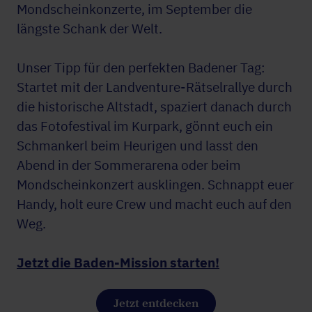
Mondscheinkonzerte, im September die
längste Schank der Welt.
Unser Tipp für den perfekten Badener Tag:
Startet mit der Landventure-Rätselrallye durch
die historische Altstadt, spaziert danach durch
das Fotofestival im Kurpark, gönnt euch ein
Schmankerl beim Heurigen und lasst den
Abend in der Sommerarena oder beim
Mondscheinkonzert ausklingen. Schnappt euer
Handy, holt eure Crew und macht euch auf den
Weg.
Jetzt die Baden-Mission starten!
Jetzt entdecken