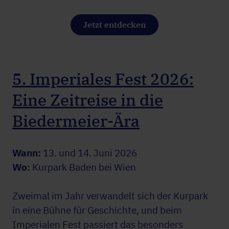
Jetzt entdecken
5. Imperiales Fest 2026:
Eine Zeitreise in die
Biedermeier-Ära
Wann:
13. und 14. Juni 2026
Wo:
Kurpark Baden bei Wien
Zweimal im Jahr verwandelt sich der Kurpark
in eine Bühne für Geschichte, und beim
Imperialen Fest passiert das besonders