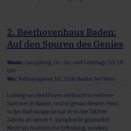
2. Beethovenhaus Baden:
Auf den Spuren des Genies
Wann:
Ganzjährig, Di.–So. und Feiertags 10-18
Uhr
Wo:
Rathausgasse 10, 2500 Baden bei Wien
Ludwig van Beethoven verbrachte mehrere
Sommer in Baden, und in genau diesem Haus
in der Rathausgasse hat er in den 1820er
Jahren an seiner 9. Symphonie gearbeitet.
Nicht als touristische Erfindung, sondern