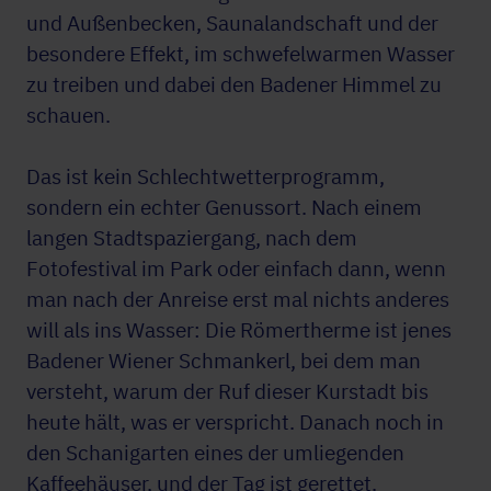
und Außenbecken, Saunalandschaft und der
besondere Effekt, im schwefelwarmen Wasser
zu treiben und dabei den Badener Himmel zu
schauen.
Das ist kein Schlechtwetterprogramm,
sondern ein echter Genussort. Nach einem
langen Stadtspaziergang, nach dem
Fotofestival im Park oder einfach dann, wenn
man nach der Anreise erst mal nichts anderes
will als ins Wasser: Die Römertherme ist jenes
Badener Wiener Schmankerl, bei dem man
versteht, warum der Ruf dieser Kurstadt bis
heute hält, was er verspricht. Danach noch in
den Schanigarten eines der umliegenden
Kaffeehäuser, und der Tag ist gerettet.