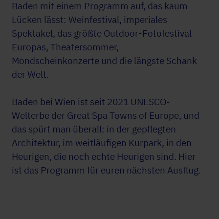
Baden mit einem Programm auf, das kaum
Lücken lässt: Weinfestival, imperiales
Spektakel, das größte Outdoor-Fotofestival
Europas, Theatersommer,
Mondscheinkonzerte und die längste Schank
der Welt.
Baden bei Wien ist seit 2021 UNESCO-
Welterbe der Great Spa Towns of Europe, und
das spürt man überall: in der gepflegten
Architektur, im weitläufigen Kurpark, in den
Heurigen, die noch echte Heurigen sind. Hier
ist das Programm für euren nächsten Ausflug.