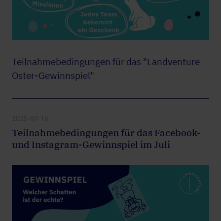
Teilnahmebedingungen für das "Landventure
Oster-Gewinnspiel"
2025-07-16
Teilnahmebedingungen für das Facebook-
und Instagram-Gewinnspiel im Juli