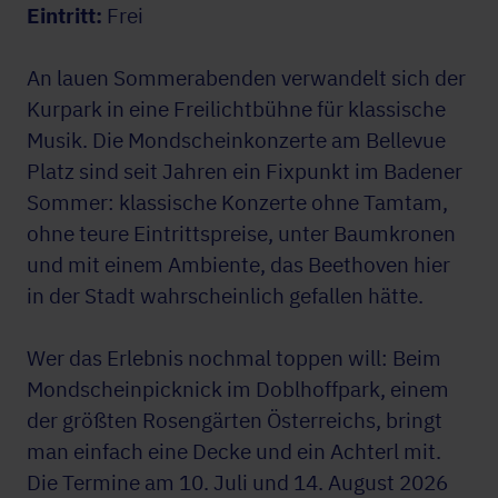
Eintritt:
Frei
An lauen Sommerabenden verwandelt sich der
Kurpark in eine Freilichtbühne für klassische
Musik. Die Mondscheinkonzerte am Bellevue
Platz sind seit Jahren ein Fixpunkt im Badener
Sommer: klassische Konzerte ohne Tamtam,
ohne teure Eintrittspreise, unter Baumkronen
und mit einem Ambiente, das Beethoven hier
in der Stadt wahrscheinlich gefallen hätte.
Wer das Erlebnis nochmal toppen will: Beim
Mondscheinpicknick im Doblhoffpark, einem
der größten Rosengärten Österreichs, bringt
man einfach eine Decke und ein Achterl mit.
Die Termine am 10. Juli und 14. August 2026