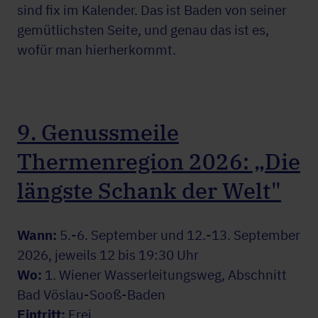
sind fix im Kalender. Das ist Baden von seiner
gemütlichsten Seite, und genau das ist es,
wofür man hierherkommt.
9. Genussmeile
Thermenregion 2026: „Die
längste Schank der Welt"
Wann:
5.-6. September und 12.-13. September
2026, jeweils 12 bis 19:30 Uhr
Wo:
1. Wiener Wasserleitungsweg, Abschnitt
Bad Vöslau-Sooß-Baden
Eintritt:
Frei