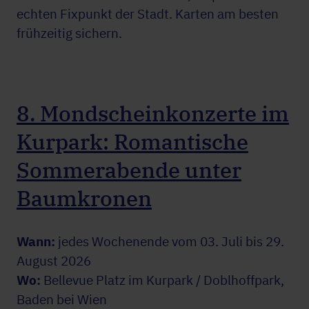
echten Fixpunkt der Stadt. Karten am besten
frühzeitig sichern.
8. Mondscheinkonzerte im
Kurpark: Romantische
Sommerabende unter
Baumkronen
Wann:
jedes Wochenende vom 03. Juli bis 29.
August 2026
Wo:
Bellevue Platz im Kurpark / Doblhoffpark,
Baden bei Wien