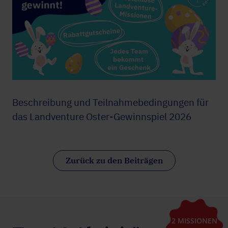
Beschreibung und Teilnahmebedingungen für
das Landventure Oster-Gewinnspiel 2026
Zurück zu den Beiträgen
2 MISSIONEN