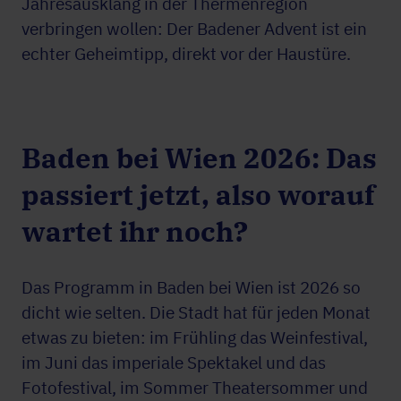
Jahresausklang in der Thermenregion
verbringen wollen: Der Badener Advent ist ein
echter Geheimtipp, direkt vor der Haustüre.
Baden bei Wien 2026: Das
passiert jetzt, also worauf
wartet ihr noch?
Das Programm in Baden bei Wien ist 2026 so
dicht wie selten. Die Stadt hat für jeden Monat
etwas zu bieten: im Frühling das Weinfestival,
im Juni das imperiale Spektakel und das
Fotofestival, im Sommer Theatersommer und