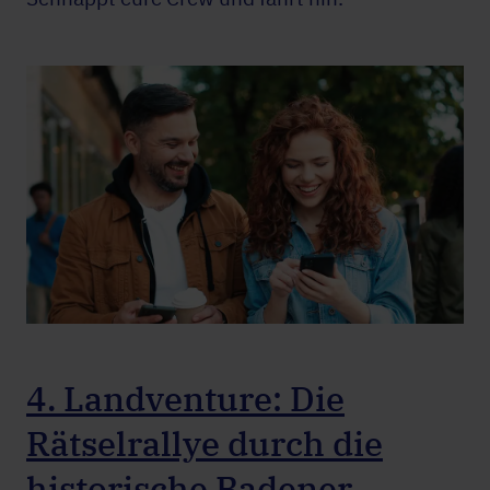
4. Landventure: Die
Rätselrallye durch die
historische Badener