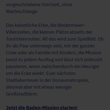
vorgeschriebene Startzeit, ohne
Warteschlange.
Das kaiserliche Erbe, die Biedermeier-
Villenzeilen, die kleinen Plätze abseits der
Touristenrouten: All das wird zum Spielfeld. Ob
ihr als Paar unterwegs seid, mit der ganzen
Crew oder als Familie mit Kindern, die Mission
passt zu jedem Ausflug und lässt sich jederzeit
pausieren, wenn zwischendurch ein Heuriger
um die Ecke winkt. Euer nächstes
Stadtabenteuer in der Donaumetropole,
diesmal aber mit etwas weniger
Großstadtlärm.
Jetzt die Baden-Mission starten!