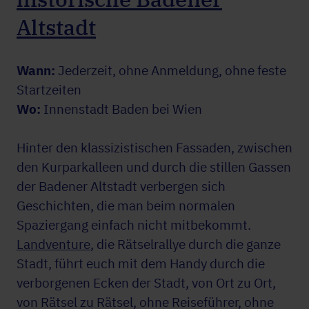
Altstadt
Wann:
Jederzeit, ohne Anmeldung, ohne feste
Startzeiten
Wo:
Innenstadt Baden bei Wien
Hinter den klassizistischen Fassaden, zwischen
den Kurparkalleen und durch die stillen Gassen
der Badener Altstadt verbergen sich
Geschichten, die man beim normalen
Spaziergang einfach nicht mitbekommt.
Landventure
, die Rätselrallye durch die ganze
Stadt, führt euch mit dem Handy durch die
verborgenen Ecken der Stadt, von Ort zu Ort,
von Rätsel zu Rätsel, ohne Reiseführer, ohne