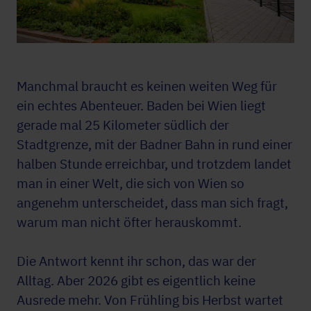
Manchmal braucht es keinen weiten Weg für
ein echtes Abenteuer. Baden bei Wien liegt
gerade mal 25 Kilometer südlich der
Stadtgrenze, mit der Badner Bahn in rund einer
halben Stunde erreichbar, und trotzdem landet
man in einer Welt, die sich von Wien so
angenehm unterscheidet, dass man sich fragt,
warum man nicht öfter herauskommt.
Die Antwort kennt ihr schon, das war der
Alltag. Aber 2026 gibt es eigentlich keine
Ausrede mehr. Von Frühling bis Herbst wartet