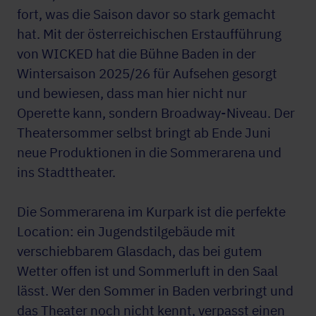
fort, was die Saison davor so stark gemacht
hat. Mit der österreichischen Erstaufführung
von WICKED hat die Bühne Baden in der
Wintersaison 2025/26 für Aufsehen gesorgt
und bewiesen, dass man hier nicht nur
Operette kann, sondern Broadway-Niveau. Der
Theatersommer selbst bringt ab Ende Juni
neue Produktionen in die Sommerarena und
ins Stadttheater.
Die Sommerarena im Kurpark ist die perfekte
Location: ein Jugendstilgebäude mit
verschiebbarem Glasdach, das bei gutem
Wetter offen ist und Sommerluft in den Saal
lässt. Wer den Sommer in Baden verbringt und
das Theater noch nicht kennt, verpasst einen