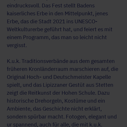
eindrucksvoll. Das Fest stellt Badens
kaiserliches Erbe in den Mittelpunkt, jenes
Erbe, das die Stadt 2021 ins UNESCO-
Weltkulturerbe geführt hat, und feiert es mit
einem Programm, das man so leicht nicht
vergisst.
K.u.k. Traditionsverbände aus dem gesamten
früheren Kronländerraum marschieren auf, die
Original Hoch- und Deutschmeister Kapelle
spielt, und das Lipizzaner Gestüt aus Stetten
zeigt die Reitkunst der Hohen Schule. Dazu
historische Drehorgeln, Kostüme und ein
Ambiente, das Geschichte nicht erklärt,
sondern spürbar macht. Fotogen, elegant und
ur spannend, auch für alle, die mit k.u.k.