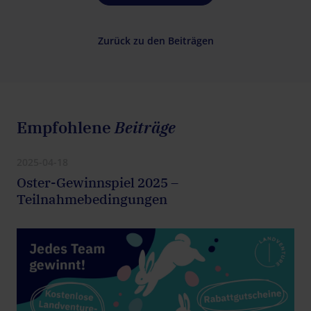
Zurück zu den Beiträgen
Empfohlene
Beiträge
2025-04-18
Oster-Gewinnspiel 2025 –
Teilnahmebedingungen