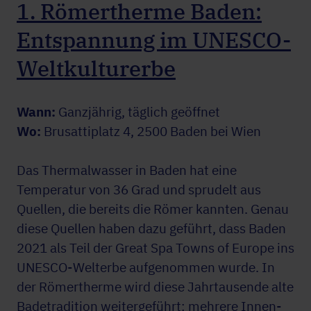
1. Römertherme Baden:
Entspannung im UNESCO-
Weltkulturerbe
Wann:
Ganzjährig, täglich geöffnet
Wo:
Brusattiplatz 4, 2500 Baden bei Wien
Das Thermalwasser in Baden hat eine
Temperatur von 36 Grad und sprudelt aus
Quellen, die bereits die Römer kannten. Genau
diese Quellen haben dazu geführt, dass Baden
2021 als Teil der Great Spa Towns of Europe ins
UNESCO-Welterbe aufgenommen wurde. In
der Römertherme wird diese Jahrtausende alte
Badetradition weitergeführt: mehrere Innen-