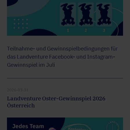
Teilnahme- und Gewinnspielbedingungen für
das Landventure Facebook- und Instagram-
Gewinnspiel im Juli
2026-03-31
Landventure Oster-Gewinnspiel 2026
Österreich