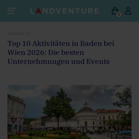
0
2026-06-10
Top 10 Aktivitäten in Baden bei
Wien 2026: Die besten
Unternehmungen und Events