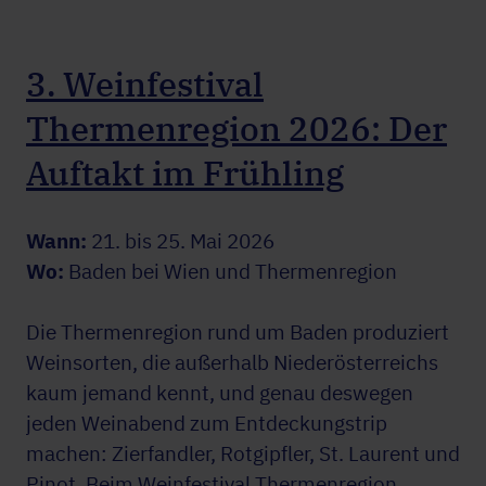
3. Weinfestival
Thermenregion 2026: Der
Auftakt im Frühling
Wann:
21. bis 25. Mai 2026
Wo:
Baden bei Wien und Thermenregion
Die Thermenregion rund um Baden produziert
Weinsorten, die außerhalb Niederösterreichs
kaum jemand kennt, und genau deswegen
jeden Weinabend zum Entdeckungstrip
machen: Zierfandler, Rotgipfler, St. Laurent und
Pinot. Beim Weinfestival Thermenregion