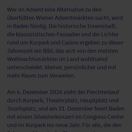
Wer im Advent eine Alternative zu den
überfüllten Wiener Adventmärkten sucht, wird
in Baden fündig. Die historische Innenstadt,
die klassizistischen Fassaden und die Lichter
rund um Kurpark und Casino ergeben zu dieser
Jahreszeit ein Bild, das sich von den meisten
Weihnachtsmärkten im Land wohltuend
unterscheidet: kleiner, persönlicher und mit
mehr Raum zum Verweilen.
Am 6. Dezember 2026 zieht der Perchtenlauf
durch Kurpark, Theaterplatz, Hauptplatz und
Josefsplatz, und am 31. Dezember feiert Baden
mit einem Silvesterkonzert im Congress Center
und im Kurpark ins neue Jahr. Für alle, die den