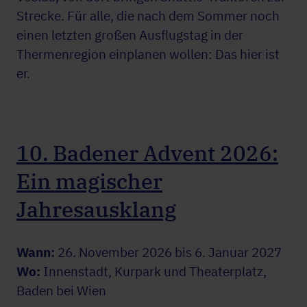
Strecke. Für alle, die nach dem Sommer noch
einen letzten großen Ausflugstag in der
Thermenregion einplanen wollen: Das hier ist
er.
10. Badener Advent 2026:
Ein magischer
Jahresausklang
Wann:
26. November 2026 bis 6. Januar 2027
Wo:
Innenstadt, Kurpark und Theaterplatz,
Baden bei Wien