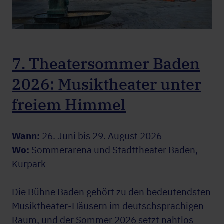
7. Theatersommer Baden
2026: Musiktheater unter
freiem Himmel
Wann:
26. Juni bis 29. August 2026
Wo:
Sommerarena und Stadttheater Baden,
Kurpark
Die Bühne Baden gehört zu den bedeutendsten
Musiktheater-Häusern im deutschsprachigen
Raum, und der Sommer 2026 setzt nahtlos