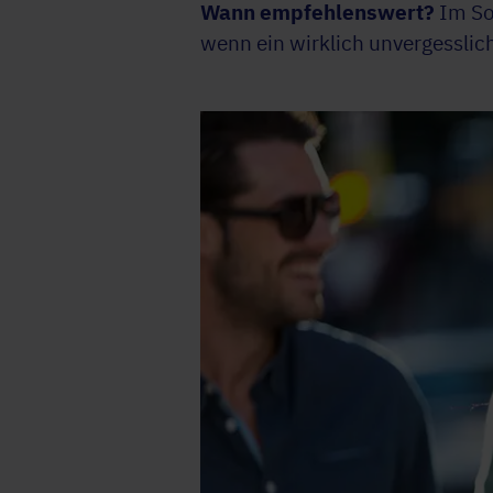
Wann empfehlenswert?
Im So
wenn ein wirklich unvergesslic