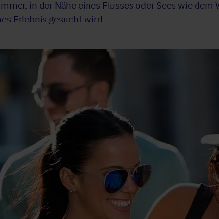
mmer, in der Nähe eines Flusses oder Sees wie dem 
hes Erlebnis gesucht wird.