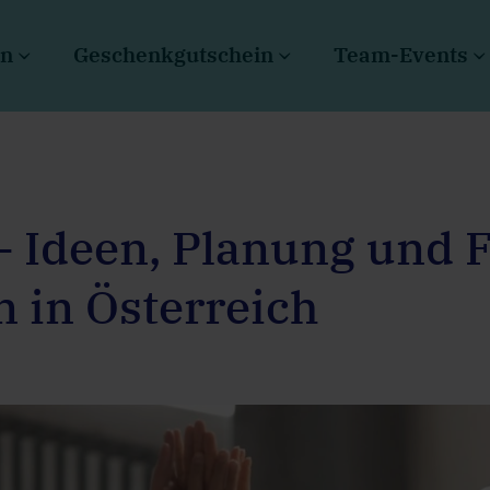
en
Geschenkgutschein
Team-Events
 Ideen, Planung und 
 in Österreich