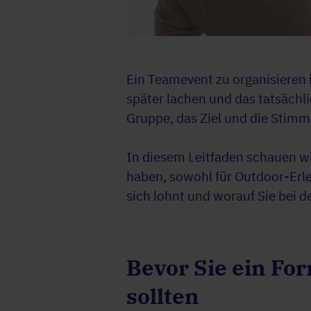
Ein Teamevent zu organisieren 
später lachen und das tatsächli
Gruppe, das Ziel und die Stimm
In diesem Leitfaden schauen wi
haben, sowohl für Outdoor-Erle
sich lohnt und worauf Sie bei d
Bevor Sie ein For
sollten