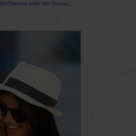
Wörthersee oder der Donau,