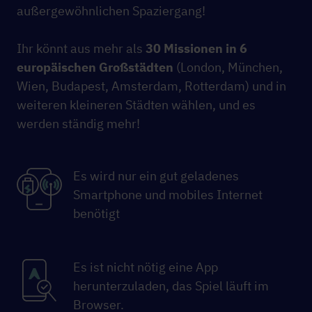
außergewöhnlichen Spaziergang!
Ihr könnt aus mehr als
30 Missionen in 6
europäischen Großstädten
(London, München,
Wien, Budapest, Amsterdam, Rotterdam) und in
weiteren kleineren Städten wählen, und es
werden ständig mehr!
Es wird nur ein gut geladenes
Smartphone und mobiles Internet
benötigt
Es ist nicht nötig eine App
herunterzuladen, das Spiel läuft im
Browser.