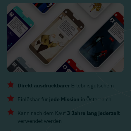
Direkt ausdruckbarer
Erlebnisgutschein
Einlösbar für
jede Mission
in Österreich
Kann nach dem Kauf
3 Jahre lang jederzeit
verwendet werden