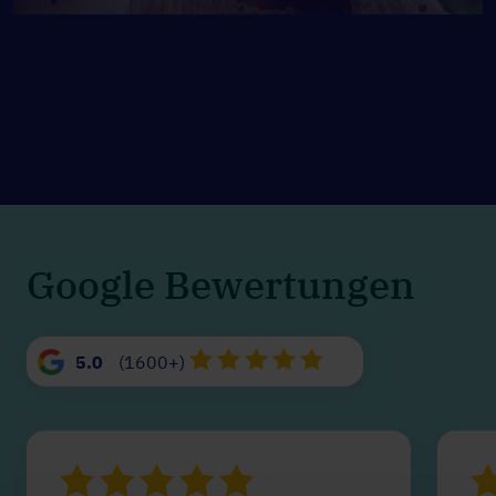
Google Bewertungen
5.0
(1600+)