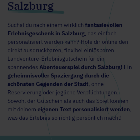
Salzburg
Suchst du nach einem wirklich
fantasievollen
Erlebnisgeschenk in Salzburg
, das einfach
personalisiert werden kann? Hole dir online den
direkt ausdruckbaren, flexibel einlösbaren
Landventure-Erlebnisgutschein für ein
spannendes
Abenteuerspiel durch Salzburg!
Ein
geheimnisvoller Spaziergang durch die
schönsten Gegenden der Stadt
, ohne
Reservierung oder jegliche Verpflichtungen.
Sowohl der Gutschein als auch das Spiel können
mit deinem
eigenen Text personalisiert werden
,
was das Erlebnis so richtig persönlich macht!