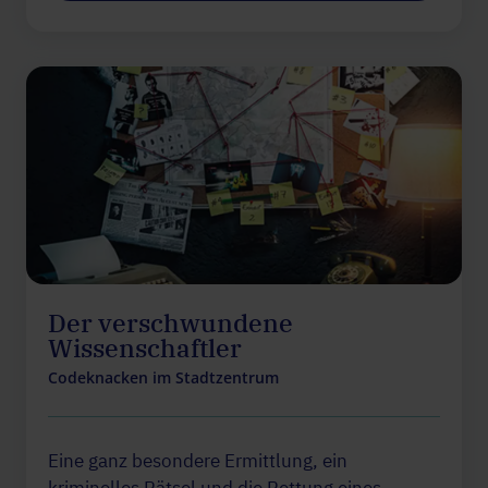
Der verschwundene
Wissenschaftler
Codeknacken im Stadtzentrum
Eine ganz besondere Ermittlung, ein