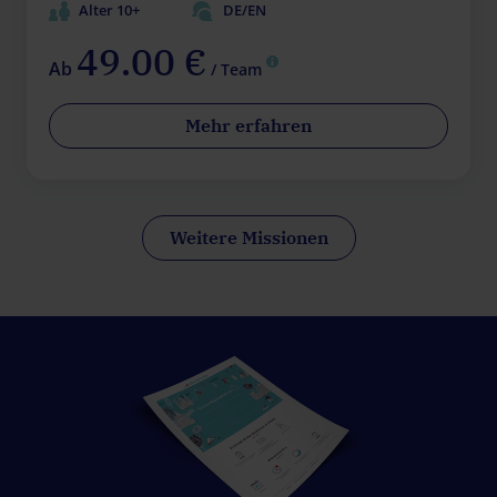
Alter 10+
DE/EN
49.00 €
Ab
/ Team
Mehr erfahren
Weitere Missionen