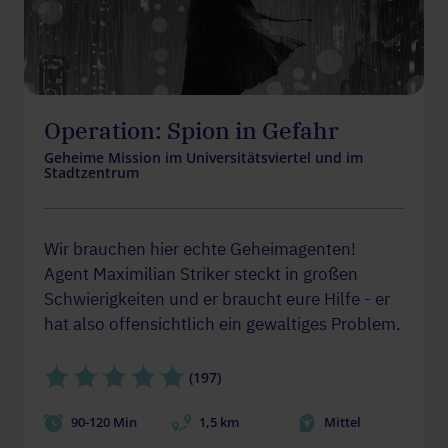
Operation: Spion in Gefahr
Geheime Mission im Universitätsviertel und im
Stadtzentrum
Wir brauchen hier echte Geheimagenten!
Agent Maximilian Striker steckt in großen
Schwierigkeiten und er braucht eure Hilfe - er
hat also offensichtlich ein gewaltiges Problem.
(197)
90-120 Min
1,5 km
Mittel