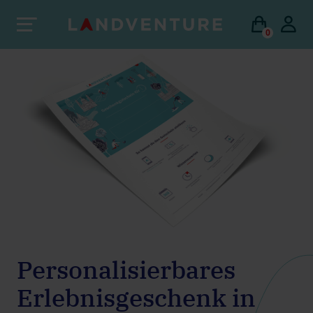
0
Personalisierbares
Erlebnisgeschenk in