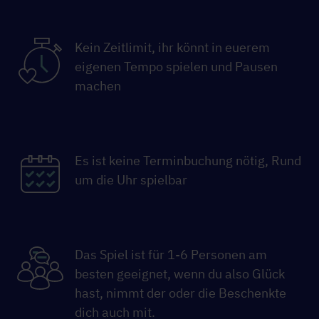
Kein Zeitlimit, ihr könnt in euerem
eigenen Tempo spielen und Pausen
machen
Es ist keine Terminbuchung nötig, Rund
um die Uhr spielbar
Das Spiel ist für 1-6 Personen am
besten geeignet, wenn du also Glück
hast, nimmt der oder die Beschenkte
dich auch mit.