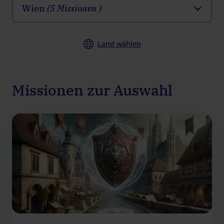
Wien
(5 Missionen )
Land wählen
Missionen zur Auswahl