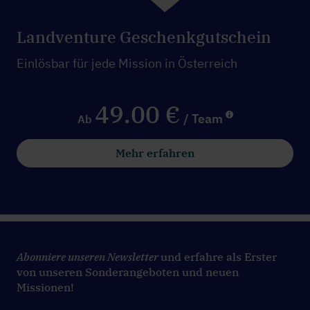
Landventure Geschenkgutschein
Einlösbar für jede Mission in Österreich
49.00 €
/ Team
Ab
Mehr erfahren
Abonniere unseren Newsletter
und erfahre als Erster
von unseren Sonderangeboten und neuen
Missionen!