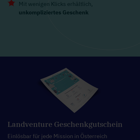
Mit wenigen Klicks erhältlich,
unkompliziertes Geschenk
Landventure Geschenkgutschein
Einlösbar für jede Mission in Österreich