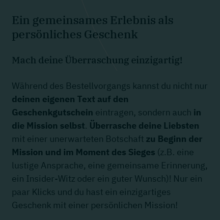
Ein gemeinsames Erlebnis als
persönliches Geschenk
Mach deine Überraschung einzigartig!
Während des Bestellvorgangs kannst du nicht nur
deinen eigenen Text auf den
Geschenkgutschein
eintragen, sondern auch
in
die
Mission selbst
.
Überrasche deine Liebsten
mit einer unerwarteten Botschaft
zu Beginn der
Mission und im Moment des Sieges
(z.B. eine
lustige Ansprache, eine gemeinsame Erinnerung,
ein Insider-Witz oder ein guter Wunsch)! Nur ein
paar Klicks und du hast ein einzigartiges
Geschenk mit einer persönlichen Mission!