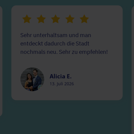
Sehr unterhaltsam und man
entdeckt dadurch die Stadt
nochmals neu. Sehr zu empfehlen!
Alicia E.
13. Juli 2026