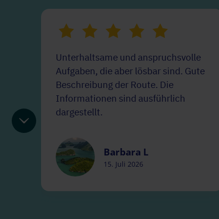
Unterhaltsame und anspruchsvolle
Aufgaben, die aber lösbar sind. Gute
Beschreibung der Route. Die
Informationen sind ausführlich
dargestellt.
Barbara L
15. Juli 2026