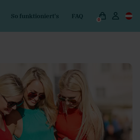
So funktioniert's
FAQ
0