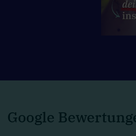
Google Bewertung