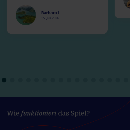
Barbara L
15. Juli 2026
Wie
funktioniert
das Spiel?