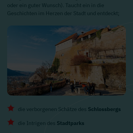
oder ein guter Wunsch). Taucht ein in die
Geschichten im Herzen der Stadt und entdeckt;
die verborgenen Schätze des
Schlossbergs
die Intrigen des
Stadtparks