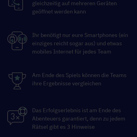
gleichzeitig auf mehreren Geräten
geöffnet werden kann
Ihr benötigt nur eure Smartphones (ein
einziges reicht sogar aus) und etwas
mobiles Internet für jedes Team
Am Ende des Spiels können die Teams
ihre Ergebnisse vergleichen
Das Erfolgserlebnis ist am Ende des
Abenteuers garantiert, denn zu jedem
Rätsel gibt es 3 Hinweise