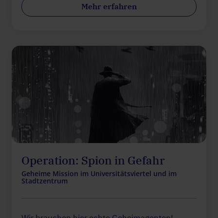
Mehr erfahren
Operation: Spion in Gefahr
Geheime Mission im Universitätsviertel und im
Stadtzentrum
Wir brauchen hier echte Geheimagenten!