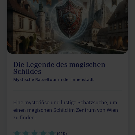
Die Legende des magischen
Schildes
Mystische Rätseltour in der Innenstadt
Eine mysteriöse und lustige Schatzsuche, um
einen magischen Schild im Zentrum von Wien
zu finden.
(410)