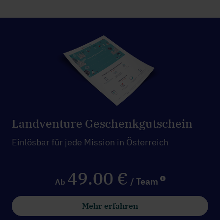
Landventure Geschenkgutschein
Einlösbar für jede Mission in Österreich
49.00 €
/ Team
Ab
Mehr erfahren