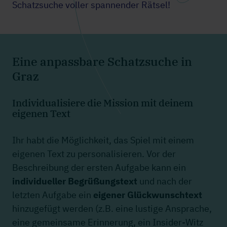
Schatzsuche voller spannender Rätsel!
Eine anpassbare Schatzsuche in
Graz
Individualisiere die Mission mit deinem
eigenen Text
Ihr habt die Möglichkeit, das Spiel mit einem
eigenen Text zu personalisieren. Vor der
Beschreibung der ersten Aufgabe kann ein
individueller Begrüßungstext
und nach der
letzten Aufgabe ein
eigener Glückwunschtext
hinzugefügt werden (z.B. eine lustige Ansprache,
eine gemeinsame Erinnerung, ein Insider-Witz