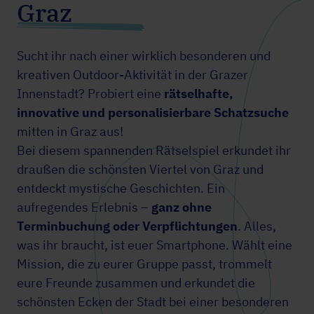
Graz
Sucht ihr nach einer wirklich besonderen und
kreativen Outdoor-Aktivität in der Grazer
Innenstadt? Probiert eine
rätselhafte,
innovative und personalisierbare Schatzsuche
mitten in Graz aus!
Bei diesem spannenden Rätselspiel erkundet ihr
draußen die schönsten Viertel von Graz und
entdeckt mystische Geschichten. Ein
aufregendes Erlebnis –
ganz ohne
Terminbuchung oder Verpflichtungen
. Alles,
was ihr braucht, ist euer Smartphone. Wählt eine
Mission, die zu eurer Gruppe passt, trommelt
eure Freunde zusammen und erkundet die
schönsten Ecken der Stadt bei einer besonderen