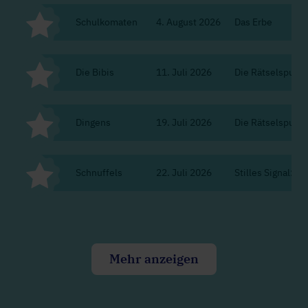
Schulkomaten
4. August 2026
Das Erbe
Die Bibis
11. Juli 2026
Die Rätselspur d
Dingens
19. Juli 2026
Die Rätselspur d
Schnuffels
22. Juli 2026
Stilles Signal: A
Mehr anzeigen