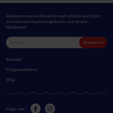
Abonniere unseren Newsletter
und erfahre als Erster
von unseren Sonderangeboten und neuen
Missionen!
Abonnieren
Kontakt
Programmideen
Blog
Folge uns: