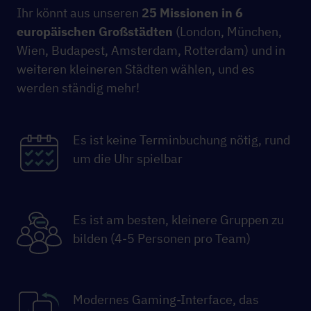
Ihr könnt aus unseren
25 Missionen in 6
europäischen Großstädten
(London, München,
Wien, Budapest, Amsterdam, Rotterdam) und in
weiteren kleineren Städten wählen, und es
werden ständig mehr!
Es ist keine Terminbuchung nötig, rund
um die Uhr spielbar
Es ist am besten, kleinere Gruppen zu
bilden (4-5 Personen pro Team)
Modernes Gaming-Interface, das