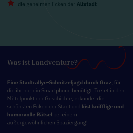
die geheimen Ecken der
Altstadt
Was ist Landventure?
Eine Stadtrallye-Schnitzeljagd durch Graz
, für
die ihr nur ein Smartphone benötigt. Tretet in den
Mittelpunkt der Geschichte, erkundet die
schönsten Ecken der Stadt und
löst knifflige und
humorvolle Rätsel
bei einem
außergewöhnlichen Spaziergang!