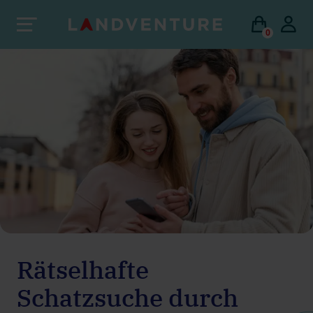
0
Rätselhafte
Schatzsuche durch