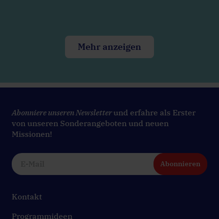
Mehr anzeigen
Abonniere unseren Newsletter
und erfahre als Erster
von unseren Sonderangeboten und neuen
Missionen!
Abonnieren
Kontakt
Programmideen