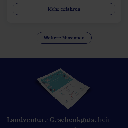
Mehr erfahren
Weitere Missionen
Landventure Geschenkgutschein