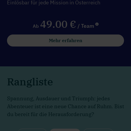
Einlösbar für jede Mission in Österreich
49.00 €
/ Team
Ab
Mehr erfahren
Rangliste
Spannung, Ausdauer und Triumph: jedes
Abenteuer ist eine neue Chance auf Ruhm. Bist
du bereit für die Herausforderung?