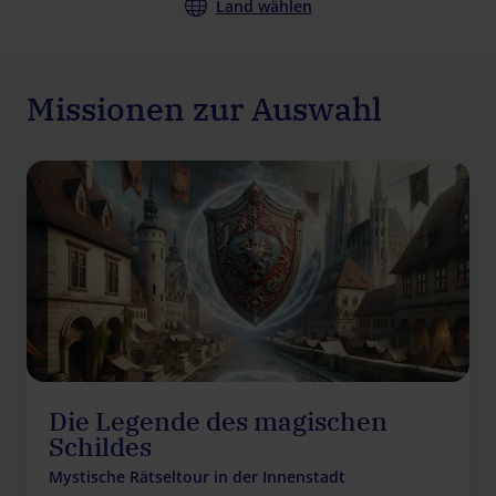
Land wählen
Missionen zur Auswahl
Die Legende des magischen
Schildes
Mystische Rätseltour in der Innenstadt