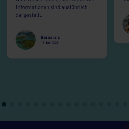
Informationen sind ausführlich
dargestellt.
Barbara L
15. Juli 2026