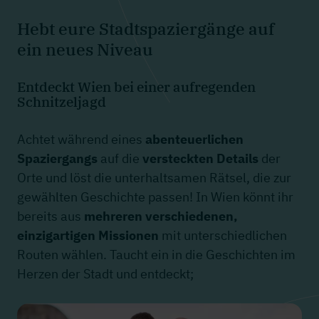
Hebt eure Stadtspaziergänge auf
ein neues Niveau
Entdeckt Wien bei einer aufregenden
Schnitzeljagd
Achtet während eines
abenteuerlichen
Spaziergangs
auf die
versteckten Details
der
Orte und löst die unterhaltsamen Rätsel, die zur
gewählten Geschichte passen! In Wien könnt ihr
bereits aus
mehreren
verschiedenen,
einzigartigen Missionen
mit unterschiedlichen
Routen wählen. Taucht ein in die Geschichten im
Herzen der Stadt und entdeckt;