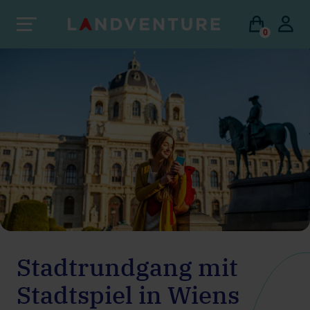
0
Stadtrundgang mit
Stadtspiel in Wiens