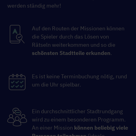
werden ständig mehr!
Auf den Routen der Missionen können
die Spieler durch das Lösen von
Rätseln weiterkommen und so die
schönsten Stadtteile erkunden
.
Es ist keine Terminbuchung nötig, rund
um die Uhr spielbar.
Ein durchschnittlicher Stadtrundgang
wird zu einem besonderen Programm.
An einer Mission
können beliebig viele
Personen teilnehmen
(ideale