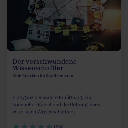
Der verschwundene
Wissenschaftler
Codeknacken im Stadtzentrum
Eine ganz besondere Ermittlung, ein
kriminelles Rätsel und die Rettung eines
vermissten Wissenschaftlers.
(396)