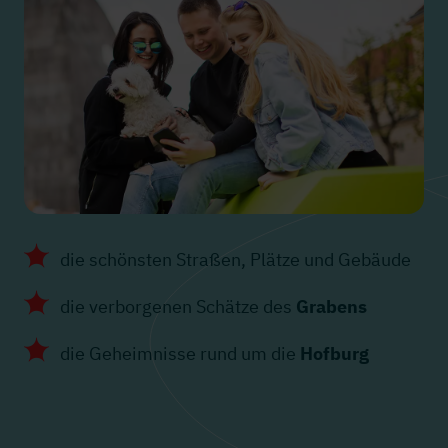
die schönsten Straßen, Plätze und Gebäude
die verborgenen Schätze des
Grabens
die Geheimnisse rund um die
Hofburg