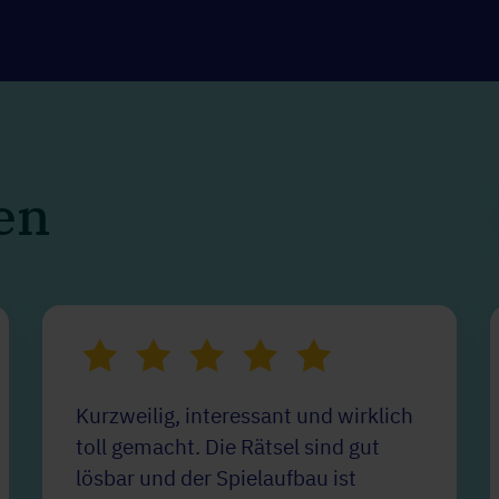
en
Kurzweilig, interessant und wirklich
toll gemacht. Die Rätsel sind gut
lösbar und der Spielaufbau ist