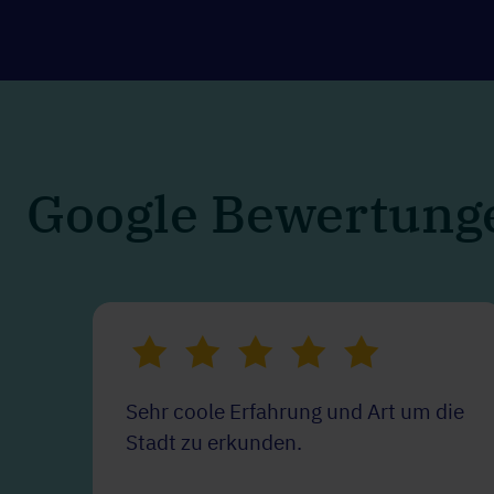
Google Bewertung
Sehr coole Erfahrung und Art um die
Stadt zu erkunden.