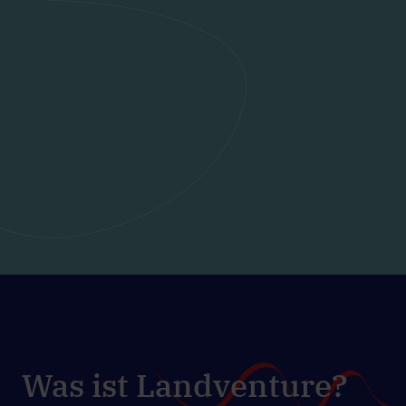
Was ist Landventure?