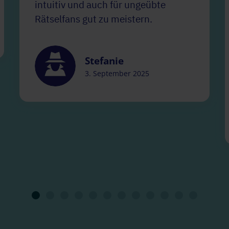
intuitiv und auch für ungeübte
Rätselfans gut zu meistern.
Stefanie
3. September 2025