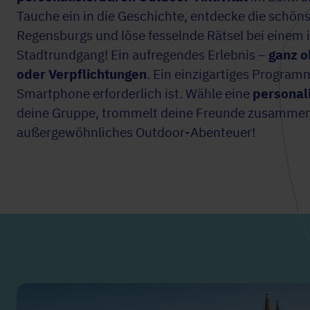
Tauche ein in die Geschichte, entdecke die schön
Regensburgs und löse fesselnde Rätsel bei einem 
Stadtrundgang! Ein aufregendes Erlebnis –
ganz 
oder Verpflichtungen
. Ein einzigartiges Programm
Smartphone erforderlich ist. Wähle eine
personal
deine Gruppe, trommelt deine Freunde zusammen 
außergewöhnliches Outdoor-Abenteuer!