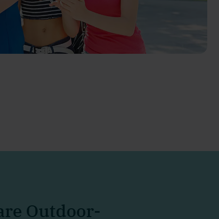
re Outdoor-