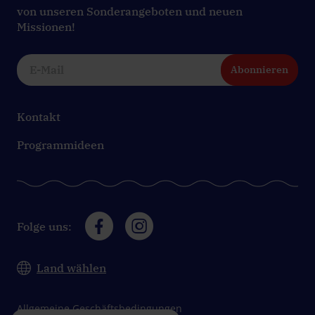
von unseren Sonderangeboten und neuen
Missionen!
Abonnieren
Kontakt
Programmideen
Folge uns:
Land wählen
Allgemeine Geschäftsbedingungen