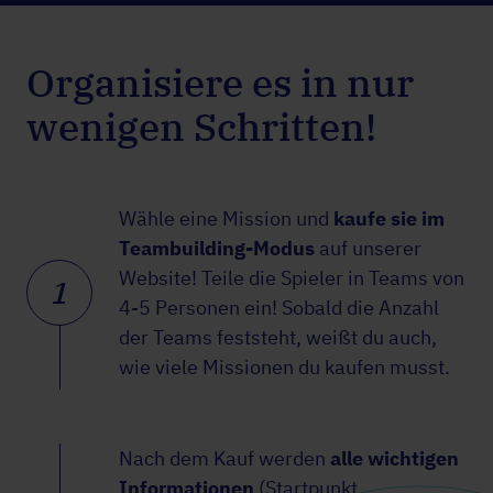
Organisiere es in nur
wenigen Schritten!
Wähle eine Mission und
kaufe sie im
Teambuilding-Modus
auf unserer
Website! Teile die Spieler in Teams von
1
4-5 Personen ein! Sobald die Anzahl
der Teams feststeht, weißt du auch,
wie viele Missionen du kaufen musst.
Nach dem Kauf werden
alle wichtigen
Informationen
(Startpunkt,