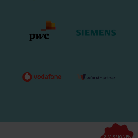
2 MISSIONEN