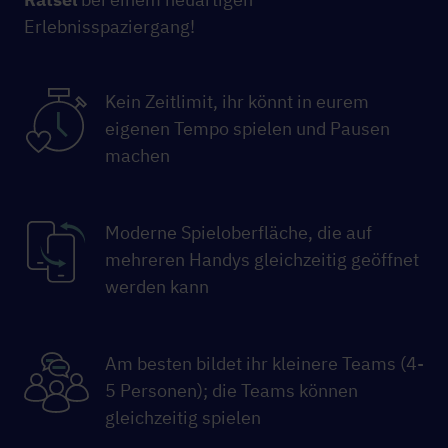
Erlebnisspaziergang!
Kein Zeitlimit, ihr könnt in eurem
eigenen Tempo spielen und Pausen
machen
Moderne Spieloberfläche, die auf
mehreren Handys gleichzeitig geöffnet
werden kann
Am besten bildet ihr kleinere Teams (4-
5 Personen); die Teams können
gleichzeitig spielen