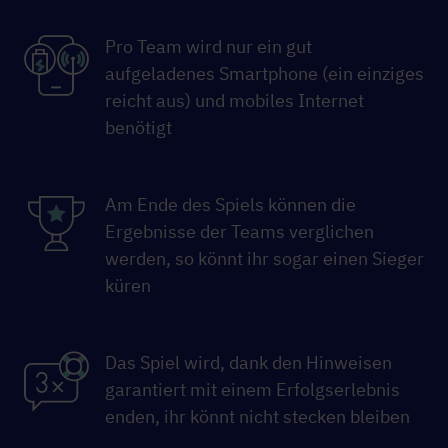
Pro Team wird nur ein gut
aufgeladenes Smartphone (ein einziges
reicht aus) und mobiles Internet
benötigt
Am Ende des Spiels können die
Ergebnisse der Teams verglichen
werden, so könnt ihr sogar einen Sieger
küren
Das Spiel wird, dank den Hinweisen
garantiert mit einem Erfolgserlebnis
enden, ihr könnt nicht stecken bleiben