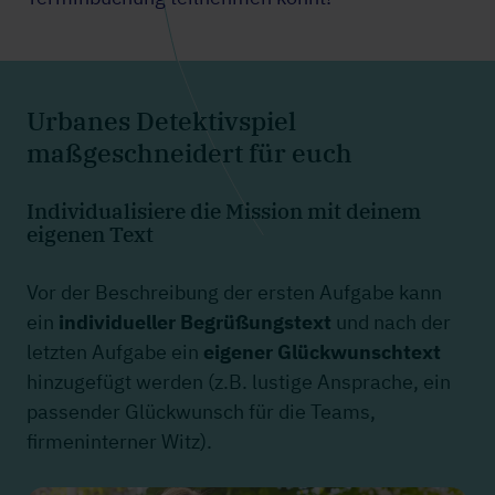
Urbanes Detektivspiel
maßgeschneidert für euch
Individualisiere die Mission mit deinem
eigenen Text
Vor der Beschreibung der ersten Aufgabe kann
ein
individueller Begrüßungstext
und nach der
letzten Aufgabe ein
eigener Glückwunschtext
hinzugefügt werden (z.B. lustige Ansprache, ein
passender Glückwunsch für die Teams,
firmeninterner Witz).