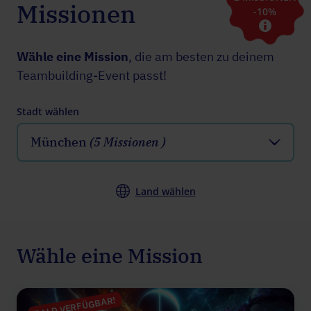
Missionen
-10%
Wähle eine Mission
, die am besten zu deinem
Teambuilding-Event passt!
Stadt wählen
München
(5 Missionen )
Land wählen
Wähle eine Mission
BALD VERFÜGBAR!