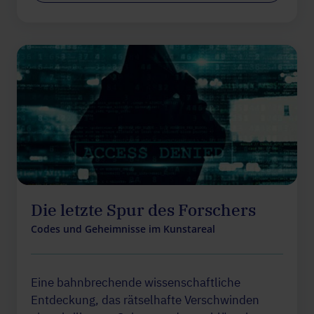
Die letzte Spur des Forschers
Codes und Geheimnisse im Kunstareal
Eine bahnbrechende wissenschaftliche
Entdeckung, das rätselhafte Verschwinden