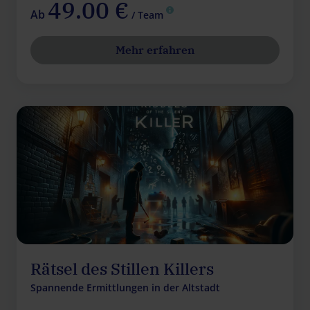
49.00 €
Ab
/ Team
Mehr erfahren
Rätsel des Stillen Killers
Spannende Ermittlungen in der Altstadt