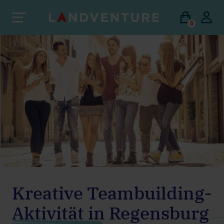
0
Kreative Teambuilding-
Aktivität in Regensburg