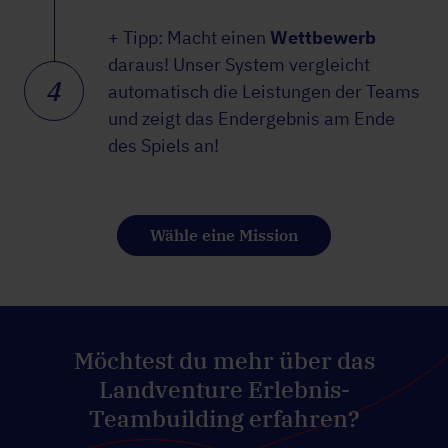
+ Tipp: Macht einen
Wettbewerb
daraus! Unser System vergleicht
4
automatisch die Leistungen der Teams
und zeigt das Endergebnis am Ende
des Spiels an!
Wähle eine Mission
Möchtest du mehr über das
Landventure Erlebnis-
Teambuilding erfahren?