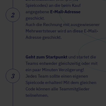
Spielcodes) an die beim Kauf
angegebene
E-Mail-Adresse
2
geschickt.
Auch die Rechnung mit ausgewiesener
Mehrwertsteuer wird an diese E-Mail-
Adresse geschickt.
Geht zum Startpunkt
und startet die
Teams entweder gleichzeitig oder mit
ein paar Minuten Verzögerung!
3
Jedes Team sollte einen eigenen
Spielcode erhalten! Mit dem gleichen
Code können alle Teammitglieder
teilnehmen.