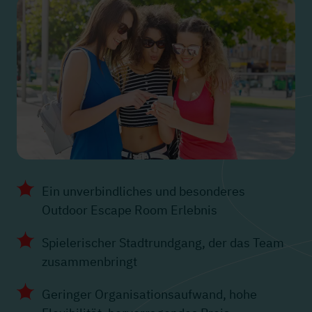
Ein unverbindliches und besonderes
Outdoor Escape Room Erlebnis
Spielerischer Stadtrundgang, der das Team
zusammenbringt
Geringer Organisationsaufwand, hohe