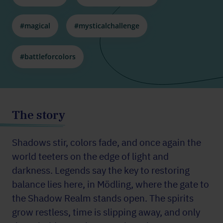
#magical
#mysticalchallenge
#battleforcolors
The story
Shadows stir, colors fade, and once again the
world teeters on the edge of light and
darkness. Legends say the key to restoring
balance lies here, in Mödling, where the gate to
the Shadow Realm stands open. The spirits
grow restless, time is slipping away, and only