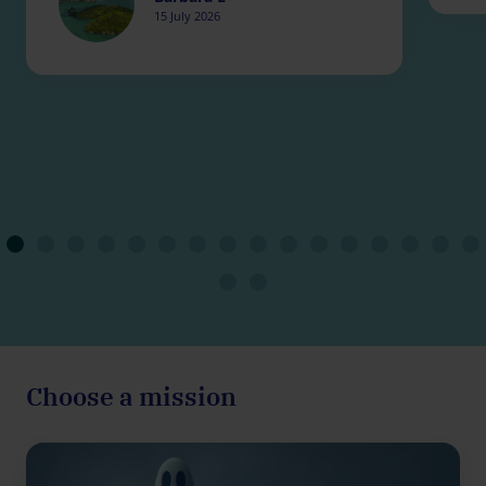
15 July 2026
Choose a mission