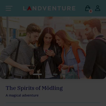
0
The Spirits of Mödling
A magical adventure