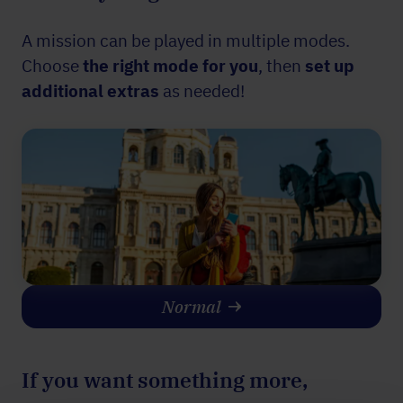
A mission can be played in multiple modes.
Choose
the right mode for you
, then
set up
additional
extras
as needed!
Normal
If you want something more,