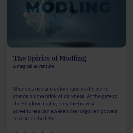
The Spirits of Mödling
A magical adventure
Shadows rise and colors fade as the world
stands on the brink of darkness. At the gate to
the Shadow Realm, only the bravest
adventurers can awaken the forgotten powers
to restore the light.