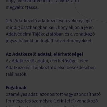
hogy jelen Adatvédelmi Tájékoztatót
megváltoztassa.
1.5. Adatkezelő adatkezelési tevékenysége
mindig összhangban kell, hogy álljon a jelen
Adatvédelmi Tájékoztatóban és a vonatkozó
jogszabályokban foglalt követelményekkel.
Az Adatkezelő adatai, elérhetőségei
Az Adatkezelő adatai, elérhetőségei jelen
Adatkezelési Tájékoztató első bekezdésében
találhatók.
Fogalmak
Személyes adat:
azonosított vagy azonosítható
természetes személyre („érintett”) vonatkozó