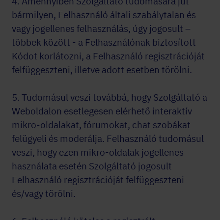
4. Amennyiben Szolgáltató tudomására jut
bármilyen, Felhasználó általi szabálytalan és
vagy jogellenes felhasználás, úgy jogosult –
többek között - a Felhasználónak biztosított
Kódot korlátozni, a Felhasználó regisztrációját
felfüggeszteni, illetve adott esetben törölni.
5. Tudomásul veszi továbbá, hogy Szolgáltató a
Weboldalon esetlegesen elérhető interaktív
mikro-oldalakat, fórumokat, chat szobákat
felügyeli és moderálja. Felhasználó tudomásul
veszi, hogy ezen mikro-oldalak jogellenes
használata esetén Szolgáltató jogosult
Felhasználó regisztrációját felfüggeszteni
és/vagy törölni.