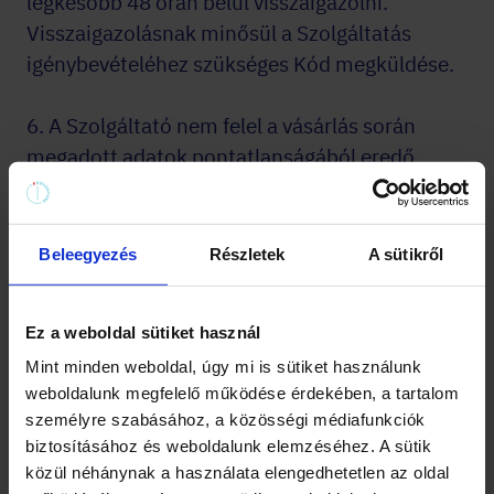
legkésőbb 48 órán belül visszaigazolni.
Visszaigazolásnak minősül a Szolgáltatás
igénybevételéhez szükséges Kód megküldése.
6. A Szolgáltató nem felel a vásárlás során
megadott adatok pontatlanságából eredő
károkért.
7. Szolgáltató nem felel a bankkártyás fizetés
Beleegyezés
Részletek
A sütikről
vagy Paypal fizetés hibátlan működéséért,
tekintettel arra, hogy azokat harmadik személy
Ez a weboldal sütiket használ
szolgáltatók végzik.
Mint minden weboldal, úgy mi is sütiket használunk
weboldalunk megfelelő működése érdekében, a tartalom
8. Amennyiben fizetésnél a Bariont választod,
személyre szabásához, a közösségi médiafunkciók
úgy a bankkártya, illetve egyéb fizetéssel
biztosításához és weboldalunk elemzéséhez. A sütik
kapcsolatos adatok a kereskedőhöz nem
közül néhánynak a használata elengedhetetlen az oldal