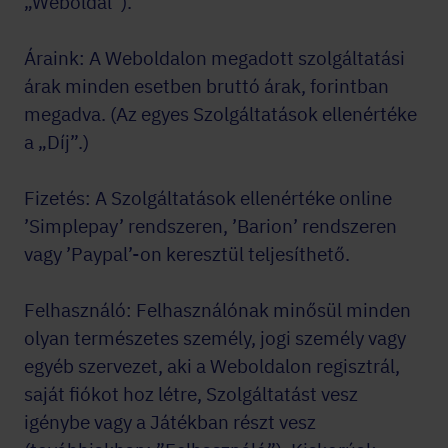
„Weboldal”).
Áraink: A Weboldalon megadott szolgáltatási
árak minden esetben bruttó árak, forintban
megadva. (Az egyes Szolgáltatások ellenértéke
a „Díj”.)
Fizetés: A Szolgáltatások ellenértéke online
’Simplepay’ rendszeren, ’Barion’ rendszeren
vagy ’Paypal’-on keresztül teljesíthető.
Felhasználó: Felhasználónak minősül minden
olyan természetes személy, jogi személy vagy
egyéb szervezet, aki a Weboldalon regisztrál,
saját fiókot hoz létre, Szolgáltatást vesz
igénybe vagy a Játékban részt vesz