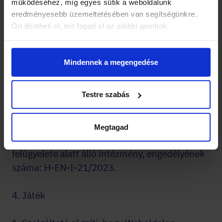
jutnak el. A szolgáltatást nyújtó Barion
működéséhez, míg egyes sütik a weboldalunk
Payment Zrt. a Magyar Nemzeti Bank
eredményesebb üzemeltetésében van segítségünkre.
Ön döntheti el, mit fogad el az alábbi gombok
felügyelete alatt álló intézmény, engedélyének
megnyomásával. Ezen beállításait a későbbiekben
száma:
módosíthatja. További részletekről olvashat Adatkezelési
H-EN-I-1064/2013.
tájékoztatónkban.
Mindennek a megengedése
9. Amennyiben fizetésnél a SimplePayt
Testre szabás
választod, úgy a bankkártya, illetve egyéb
fizetéssel kapcsolatos adatok a kereskedőhöz
nem jutnak el. A szolgáltatást nyújtó a
Megtagad
SimplePay Zrt. a Magyar Nemzeti Bank
felügyelete alatt álló intézmény, engedélyének
száma: H-EN-I-21/2023.
4. Játék