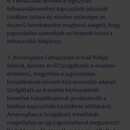
6. Felhasználó köteles a regisztrált
felhasználónevéhez kapcsolódó jelszavát
titokban tartani és minden szükséges és
ésszerű óvintézkedést megtenni avégett, hogy
jogosulatlan személyek ne férjenek hozzá a
felhasználói fiókjához.
7. Amennyiben Felhasználó e-mail fiókját
feltörik, köteles erről Szolgáltatót e-mailben
értesíteni, megjelölve a jogosulatlan
hozzáféréssel érintett Kód azonosító adatait.
Szolgáltató az értesítés kézhezvételét
követően haladéktalanuk gondoskodik a
Kódhoz kapcsolódó hozzáférés letiltásáról.
Amennyiben a Szolgáltató értesítését
megelőzően az így jogosulatlanul megszerzett