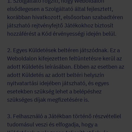
1. Szolgáltató rögzíti, hogy Weboldalon
elsődlegesen a Szolgáltató által fejlesztett,
korábban hivatkozott, elsősorban szabadtéren
játszható rejtvényfejtő Játékokhoz biztosít
hozzáférést a Kód érvényességi idején belül.
2. Egyes Küldetések beltéren játszódnak. Ez a
Weboldalon kifejezetten feltüntetésre kerül az
adott Küldetés leírásában. Ebben az esetben az
adott Küldetés az adott beltéri helyszín
nyitvatartási idejében játszható, és egyes
esetekben szükség lehet a belépéshez
szükséges díjak megfizetésére is.
3. Felhasználó a Játékban történő részvétellel
tudomásul veszi és elfogadja, hogy a