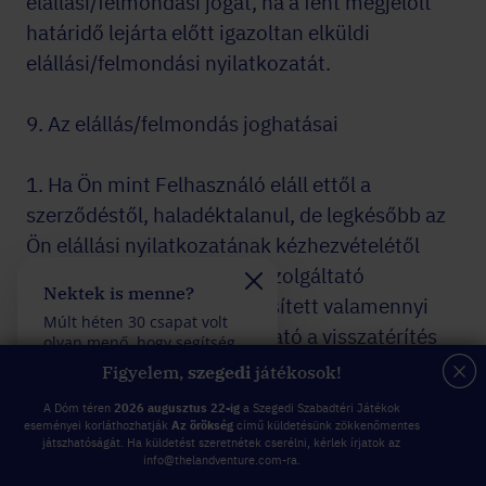
elállási/felmondási jogát, ha a fent megjelölt
határidő lejárta előtt igazoltan elküldi
elállási/felmondási nyilatkozatát.
9. Az elállás/felmondás joghatásai
1. Ha Ön mint Felhasználó eláll ettől a
szerződéstől, haladéktalanul, de legkésőbb az
Ön elállási nyilatkozatának kézhezvételétől
számított 14 napon belül Szolgáltató
Nektek is menne?
Felveszitek a verseny
visszatéríti az Ön által teljesített valamennyi
Múlt héten 30 csapat volt
Múlt héten 27 csapat vol
ellenszolgáltatást. Szolgáltató a visszatérítés
olyan menő, hogy segítség
olyan fantasztikus, hogy
felhasználása nélkül
kevesebb mint 5 rossz
során az eredeti ügylet során alkalmazott
Figyelem,
szegedi
játékosok!
teljesítettek egy küldetést.
válasszal teljesítettek eg
fizetési móddal egyező fizetési módot
küldetést.
A Dóm téren
2026 augusztus 22-ig
a Szegedi Szabadtéri Játékok
alkalmaz, kivéve, ha Ön más fizetési mód
eseményei korláthozhatják
Az örökség
című küldetésünk zökkenőmentes
játszhatóságát. Ha küldetést szeretnétek cserélni, kérlek írjatok az
igénybevételéhez kifejezetten a hozzájárulását
info@thelandventure.com-ra.