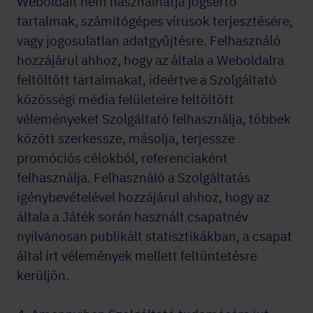
Weboldalt nem használhatja jogsértő
tartalmak, számítógépes vírusok terjesztésére,
vagy jogosulatlan adatgyűjtésre. Felhasználó
hozzájárul ahhoz, hogy az általa a Weboldalra
feltöltött tartalmakat, ideértve a Szolgáltató
közösségi média felületeire feltöltött
véleményeket Szolgáltató felhasználja, többek
között szerkessze, másolja, terjessze
promóciós célokból, referenciaként
felhasználja. Felhasználó a Szolgáltatás
igénybevételével hozzájárul ahhoz, hogy az
általa a Játék során használt csapatnév
nyilvánosan publikált statisztikákban, a csapat
által írt vélemények mellett feltüntetésre
kerüljön.