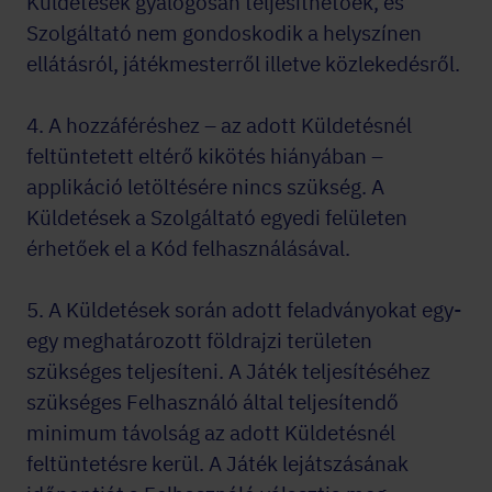
Küldetések gyalogosan teljesíthetőek, és
Szolgáltató nem gondoskodik a helyszínen
ellátásról, játékmesterről illetve közlekedésről.
4. A hozzáféréshez – az adott Küldetésnél
feltüntetett eltérő kikötés hiányában –
applikáció letöltésére nincs szükség. A
Küldetések a Szolgáltató egyedi felületen
érhetőek el a Kód felhasználásával.
5. A Küldetések során adott feladványokat egy-
egy meghatározott földrajzi területen
szükséges teljesíteni. A Játék teljesítéséhez
szükséges Felhasználó által teljesítendő
minimum távolság az adott Küldetésnél
feltüntetésre kerül. A Játék lejátszásának