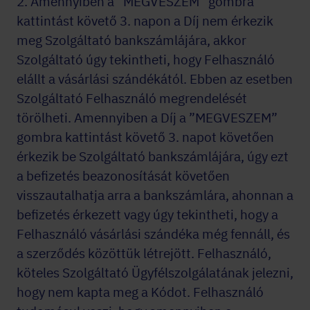
2. Amennyiben a ”MEGVESZEM” gombra
kattintást követő 3. napon a Díj nem érkezik
meg Szolgáltató bankszámlájára, akkor
Szolgáltató úgy tekintheti, hogy Felhasználó
elállt a vásárlási szándékától. Ebben az esetben
Szolgáltató Felhasználó megrendelését
törölheti. Amennyiben a Díj a ”MEGVESZEM”
gombra kattintást követő 3. napot követően
érkezik be Szolgáltató bankszámlájára, úgy ezt
a befizetés beazonosítását követően
visszautalhatja arra a bankszámlára, ahonnan a
befizetés érkezett vagy úgy tekintheti, hogy a
Felhasználó vásárlási szándéka még fennáll, és
a szerződés közöttük létrejött. Felhasználó,
köteles Szolgáltató Ügyfélszolgálatának jelezni,
hogy nem kapta meg a Kódot. Felhasználó