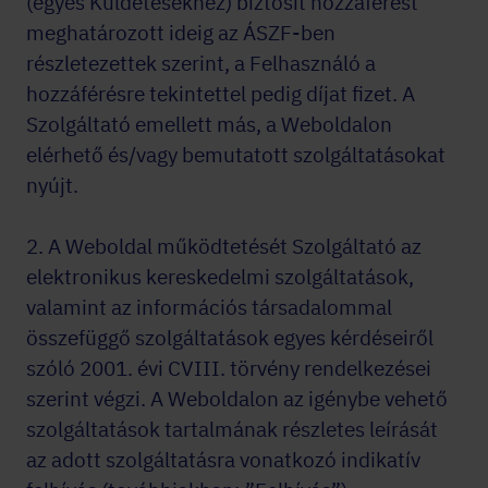
(egyes Küldetésekhez) biztosít hozzáférést
meghatározott ideig az ÁSZF-ben
részletezettek szerint, a Felhasználó a
hozzáférésre tekintettel pedig díjat fizet. A
Szolgáltató emellett más, a Weboldalon
elérhető és/vagy bemutatott szolgáltatásokat
nyújt.
2. A Weboldal működtetését Szolgáltató az
elektronikus kereskedelmi szolgáltatások,
valamint az információs társadalommal
összefüggő szolgáltatások egyes kérdéseiről
szóló 2001. évi CVIII. törvény rendelkezései
szerint végzi. A Weboldalon az igénybe vehető
szolgáltatások tartalmának részletes leírását
az adott szolgáltatásra vonatkozó indikatív