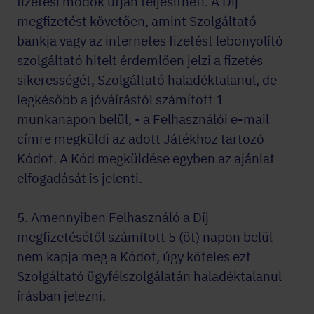
fizetési módok útján teljesítheti. A Díj
megfizetést követően, amint Szolgáltató
bankja vagy az internetes fizetést lebonyolító
szolgáltató hitelt érdemlően jelzi a fizetés
sikerességét, Szolgáltató haladéktalanul, de
legkésőbb a jóváírástól számított 1
munkanapon belül, - a Felhasználói e-mail
címre megküldi az adott Játékhoz tartozó
Kódot. A Kód megküldése egyben az ajánlat
elfogadását is jelenti.
5. Amennyiben Felhasználó a Díj
megfizetésétől számított 5 (öt) napon belül
nem kapja meg a Kódot, úgy köteles ezt
Szolgáltató ügyfélszolgálatán haladéktalanul
írásban jelezni.