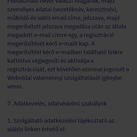
Felhasználó nevet választ magának, majd
személyes adatai (vezetéknév, keresztnév),
működő és valós email címe, jelszava, majd
megerősített jelszava megadása után az általa
megadott e-mail címre egy, a regisztráció
megerősítését kérő e-mailt kap. A
megerősítést kérő e-mailben található linkre
kattintva véglegesíti és aktiválja a
regisztrációját, ezt követően azonnal jogosult a
Weboldal valamennyi szolgáltatását igénybe
venni.
7. Adatkezelés, adatvédelmi szabályok
1. Szolgáltató adatkezelési tájékoztató az
alábbi linken érhető el: