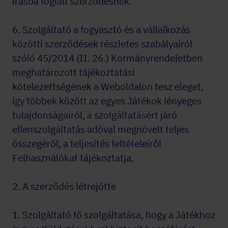
írásba foglalt szerződésnek.
6. Szolgáltató a fogyasztó és a vállalkozás
közötti szerződések részletes szabályairól
szóló 45/2014 (II. 26.) Kormányrendeletben
meghatározott tájékoztatási
kötelezettségének a Weboldalon tesz eleget,
így többek között az egyes Játékok lényeges
tulajdonságairól, a szolgáltatásért járó
ellenszolgáltatás adóval megnövelt teljes
összegéről, a teljesítés feltételeiről
Felhasználókat tájékoztatja.
2. A szerződés létrejötte
1. Szolgáltató fő szolgáltatása, hogy a Játékhoz