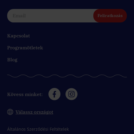
Feliratkozás
Kapcsolat
Programötletek
Blog
Kövess minket:
Válassz országot
Általános Szerződési Feltételek