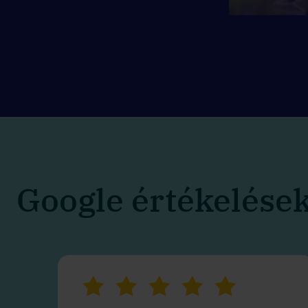
Google értékelése