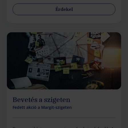
Érdekel
Bevetés a szigeten
Fedett akció a Margit-szigeten