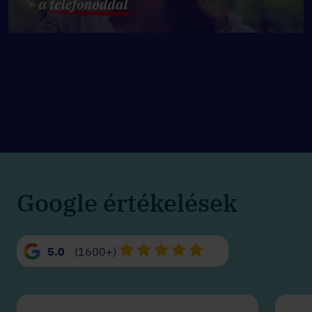
Google értékelések
5.0
(1600+)