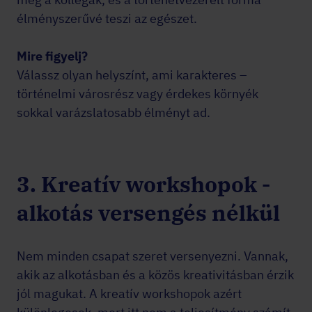
élményszerűvé teszi az egészet.
Mire figyelj?
Válassz olyan helyszínt, ami karakteres –
történelmi városrész vagy érdekes környék
sokkal varázslatosabb élményt ad.
3. Kreatív workshopok -
alkotás versengés nélkül
Nem minden csapat szeret versenyezni. Vannak,
akik az alkotásban és a közös kreativitásban érzik
jól magukat. A kreatív workshopok azért