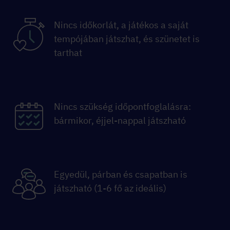
Nincs időkorlát, a játékos a saját
tempójában játszhat, és szünetet is
tarthat
Nincs szükség időpontfoglalásra:
bármikor, éjjel-nappal játszható
Egyedül, párban és csapatban is
játszható (1-6 fő az ideális)