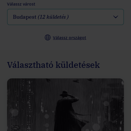
Válassz várost
Budapest
(12 küldetés )
Válassz országot
Választható küldetések