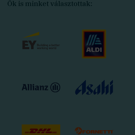
Ők is minket választottak: