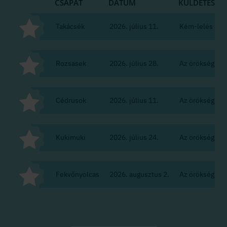
CSAPAT
DÁTUM
KÜLDETÉS
Takácsék
2026. július 11.
Kém-lelés
Rozsasek
2026. július 28.
Az örökség
Cédrusok
2026. július 11.
Az örökség
Kukimuki
2026. július 24.
Az örökség
Fekvőnyolcas
2026. augusztus 2.
Az örökség