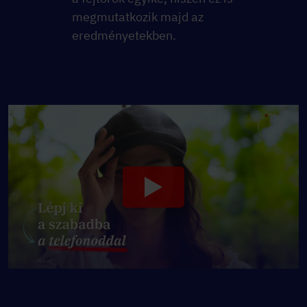
megmutatkozik majd az
eredményetekben.