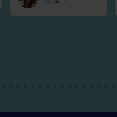
2026. július 9.