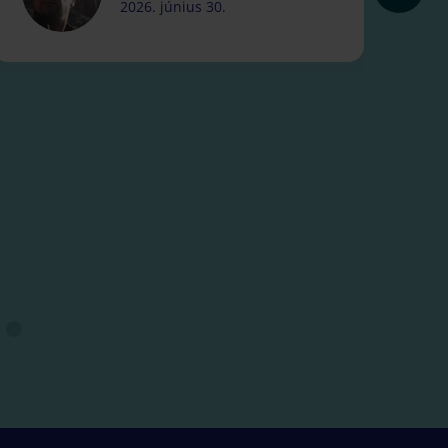
2026. június 30.