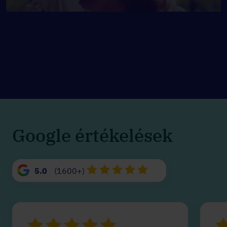
Google értékelések
5.0
(1600+)