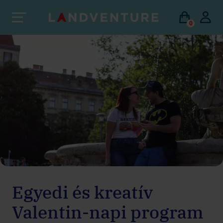
0
Egyedi és kreatív
Valentin-napi program